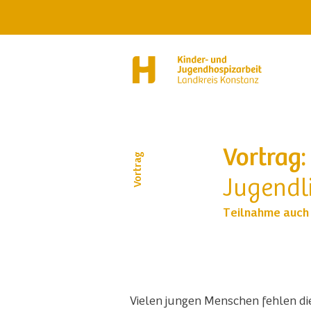
Vortrag:
Vortrag
Jugendl
Teilnahme auch
Vielen jungen Menschen fehlen di