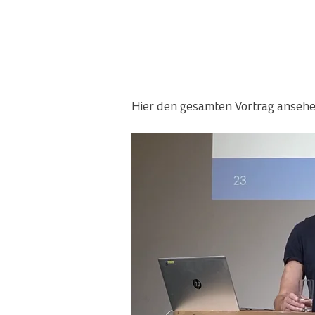
Hier den gesamten Vortrag anseh