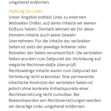
umgehend entfernen.
Haftung für Links
Unser Angebot enthält Links zu externen
Webseiten Dritter, auf deren Inhalte wir keinen
Einfluss haben. Deshalb können wir für diese
fremden Inhalte auch keine Gewähr
übernehmen. Für die Inhalte der verlinkten
Seiten ist stets der jeweilige Anbieter oder
Betreiber der Seiten verantwortlich. Die verlinkten
Seiten wurden zum Zeitpunkt der Verlinkung auf
mögliche Rechtsverstöße überprüft.
Rechtswidrige Inhalte waren zum Zeitpunkt der
Verlinkung nicht erkennbar. Eine permanente
inhaltliche Kontrolle der verlinkten Seiten ist
jedoch ohne konkrete Anhaltspunkte einer
Rechtsverletzung nicht zumutbar. Bei
Bekanntwerden von Rechtsverletzungen werden
wir derartige Links umgehend entfernen.