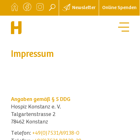
Newsletter
Online Spenden
Impressum
Angaben gemäß § 5 DDG
Hospiz Konstanz e. V.
Talgartenstrasse 2
78462 Konstanz
Telefon:
+49(0)7531/69138-0