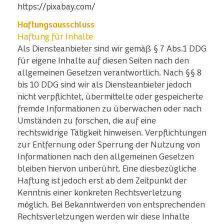
https://pixabay.com/
Haftungsausschluss
Haftung für Inhalte
Als Diensteanbieter sind wir gemäß § 7 Abs.1 DDG
für eigene Inhalte auf diesen Seiten nach den
allgemeinen Gesetzen verantwortlich. Nach §§ 8
bis 10 DDG sind wir als Diensteanbieter jedoch
nicht verpflichtet, übermittelte oder gespeicherte
fremde Informationen zu überwachen oder nach
Umständen zu forschen, die auf eine
rechtswidrige Tätigkeit hinweisen. Verpflichtungen
zur Entfernung oder Sperrung der Nutzung von
Informationen nach den allgemeinen Gesetzen
bleiben hiervon unberührt. Eine diesbezügliche
Haftung ist jedoch erst ab dem Zeitpunkt der
Kenntnis einer konkreten Rechtsverletzung
möglich. Bei Bekanntwerden von entsprechenden
Rechtsverletzungen werden wir diese Inhalte