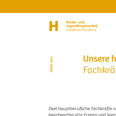
Unsere 
Über uns
Fachkrä
Zwei hauptberufliche Fachkräfte o
beantworten alle Fragen und koord