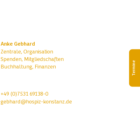
Anke Gebhard
Zentrale, Organisation
Spenden, Mitgliedschaften
Termine
Buchhaltung, Finanzen
+49 (0)7531 69138-0
gebhard@hospiz-konstanz.de