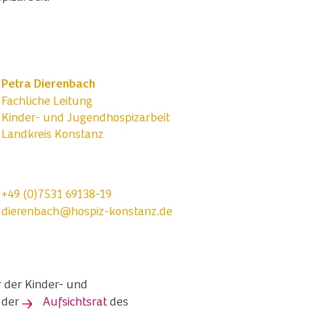
Petra Dierenbach
Fachliche Leitung
Kinder- und Jugendhospizarbeit
Landkreis Konstanz
+49 (0)7531 69138-19
dierenbach@hospiz-konstanz.de
 der Kinder- und
d der
Aufsichtsrat
des