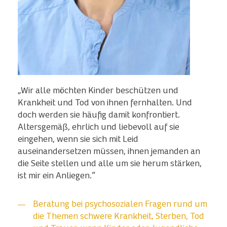
„Wir alle möchten Kinder beschützen und
Krankheit und Tod von ihnen fernhalten. Und
doch werden sie häufig damit konfrontiert.
Altersgemäß, ehrlich und liebevoll auf sie
eingehen, wenn sie sich mit Leid
auseinandersetzen müssen, ihnen jemanden an
die Seite stellen und alle um sie herum stärken,
ist mir ein Anliegen.“
Beratung bei psychosozialen Fragen rund um
die Themen schwere Krankheit, Sterben, Tod