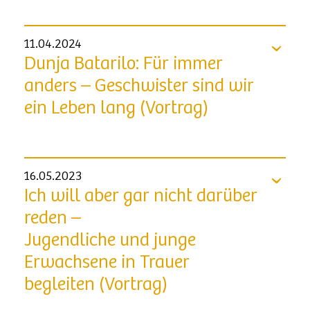
11.04.2024
Dunja Batarilo: Für immer
anders – Geschwister sind wir
ein Leben lang (Vortrag)
16.05.2023
Ich will aber gar nicht darüber
reden –
Jugendliche und junge
Erwachsene in Trauer
begleiten (Vortrag)