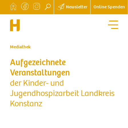
Newsletter
Online Spenden
Mediathek
Aufgezeichnete
Veranstaltungen
der Kinder- und
Jugendhospizarbeit Landkreis
Konstanz