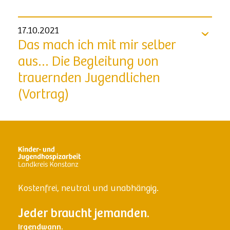
17.10.2021
Das mach ich mit mir selber
aus… Die Begleitung von
trauernden Jugendlichen
(Vortrag)
Kostenfrei, neutral und unabhängig.
Jeder braucht jemanden.
Irgendwann.