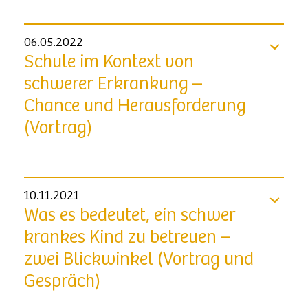
06.05.2022
Schule im Kontext von
schwerer Erkrankung –
Chance und Herausforderung
(Vortrag)
10.11.2021
Was es bedeutet, ein schwer
krankes Kind zu betreuen –
zwei Blickwinkel (Vortrag und
Gespräch)