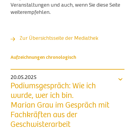
Veranstaltungen und auch, wenn Sie diese Seite
weiterempfehlen.
Zur Übersichtsseite der Mediathek
Aufzeichnungen chronologisch
20.05.2025
Podiumsgespräch: Wie ich
wurde, wer ich bin.
Marian Grau im Gespräch mit
Fachkräften aus der
Geschwisterarbeit