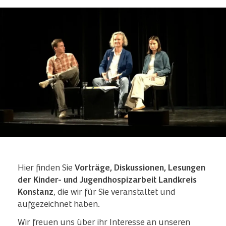
Hier finden Sie
Vorträge, Diskussionen, Lesungen
der Kinder- und Jugendhospizarbeit Landkreis
Konstanz
, die wir für Sie veranstaltet und
aufgezeichnet haben.
Wir freuen uns über ihr Interesse an unseren