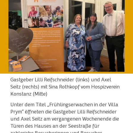
Gastgeber Lilli Reifschneider (links) und Axel
Seitz (rechts) mit Sina Rothkopf vom Hospizverein
Konstanz (Mitte)
Unter dem Titel „Frühlingserwachen in der Villa
Prym“ öffneten die Gastgeber Lilli Reifschneider
und Axel Seitz am vergangenen Wochenende die
Türen des Hauses an der Seestraße für