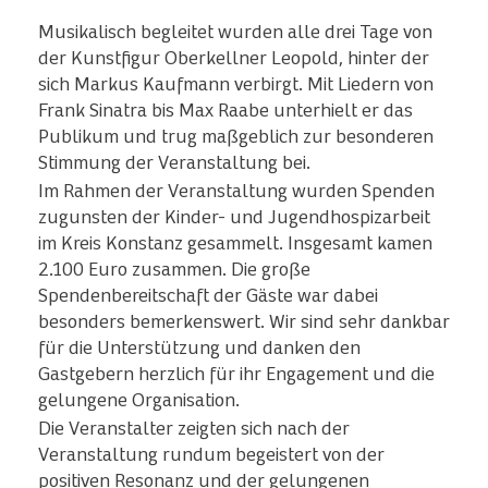
Musikalisch begleitet wurden alle drei Tage von
der Kunstfigur Oberkellner Leopold, hinter der
sich Markus Kaufmann verbirgt. Mit Liedern von
Frank Sinatra bis Max Raabe unterhielt er das
Publikum und trug maßgeblich zur besonderen
Stimmung der Veranstaltung bei.
Im Rahmen der Veranstaltung wurden Spenden
zugunsten der Kinder- und Jugendhospizarbeit
im Kreis Konstanz gesammelt. Insgesamt kamen
2.100 Euro zusammen. Die große
Spendenbereitschaft der Gäste war dabei
besonders bemerkenswert. Wir sind sehr dankbar
für die Unterstützung und danken den
Gastgebern herzlich für ihr Engagement und die
gelungene Organisation.
Die Veranstalter zeigten sich nach der
Veranstaltung rundum begeistert von der
positiven Resonanz und der gelungenen