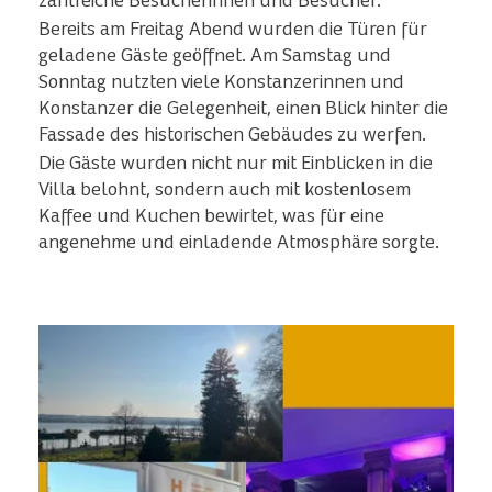
zahlreiche Besucherinnen und Besucher.
Bereits am Freitag Abend wurden die Türen für
geladene Gäste geöffnet. Am Samstag und
Sonntag nutzten viele Konstanzerinnen und
Konstanzer die Gelegenheit, einen Blick hinter die
Fassade des historischen Gebäudes zu werfen.
Die Gäste wurden nicht nur mit Einblicken in die
Villa belohnt, sondern auch mit kostenlosem
Kaffee und Kuchen bewirtet, was für eine
angenehme und einladende Atmosphäre sorgte.