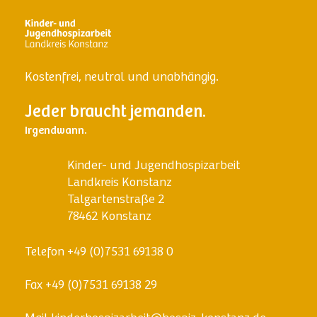
Kostenfrei, neutral und unabhängig.
Jeder braucht jemanden.
Irgendwann.
Kinder- und Jugendhospizarbeit
Landkreis Konstanz
Talgartenstraße 2
78462 Konstanz
Telefon
+49 (0)7531 69138 0
Fax
+49 (0)7531 69138 29