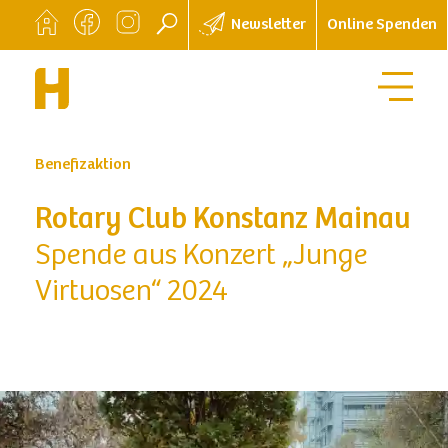
Newsletter
Online Spenden
Benefizaktion
Rotary Club Konstanz Mainau
Spende aus Konzert „Junge
Virtuosen“ 2024