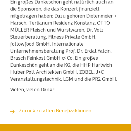
Ein großes Dankeschön geht natürlich auch an
die Sponsoren, die das Konzert finanziell
mitgetragen haben: Dazu gehören Dietenmeier +
Harsch, Tertianum Residenz Konstanz, OTTO
MÜLLER Fleisch und Wurstwaren, Dr. Volz
Steuerberatung, Fitness Private GmbH,
followfood GmbH, Internationale
Unternehmensberatung Prof. Dr. Erdal Yalcin,
Brasch Feinkost GmbH & Co. Ein großes
Dankeschön geht an die KG, die HHP Hartwich
Huber Poll Architekten GmbH, ZOBEL, J+C
Veranstaltungstechnik, LGM und die PR2 GmbH.
Vielen, vielen Dank !
Zurück zu allen Benefizaktionen