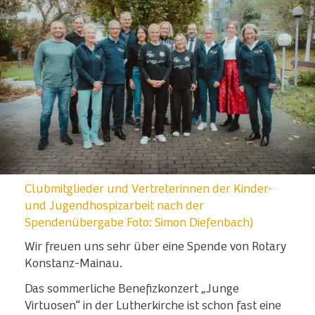
Clubmitglieder und Vertreterinnen der Kinder-
und Jugendhospizarbeit nach der
Spendenübergabe Foto: Simon Diefenbach)
Wir freuen uns sehr über eine Spende von Rotary
Konstanz-Mainau.
Das sommerliche Benefizkonzert „Junge
Virtuosen“ in der Lutherkirche ist schon fast eine