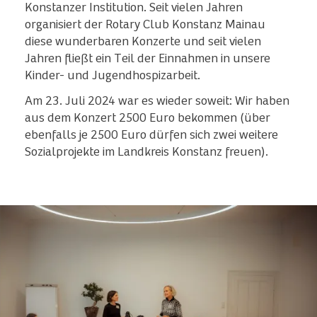
Konstanzer Institution. Seit vielen Jahren
organisiert der Rotary Club Konstanz Mainau
diese wunderbaren Konzerte und seit vielen
Jahren fließt ein Teil der Einnahmen in unsere
Kinder- und Jugendhospizarbeit.
Am 23. Juli 2024 war es wieder soweit: Wir haben
aus dem Konzert 2500 Euro bekommen (über
ebenfalls je 2500 Euro dürfen sich zwei weitere
Sozialprojekte im Landkreis Konstanz freuen).