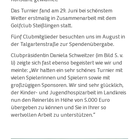
Das Turnier fand am 29. Juni bei schönstem
Wetter erstmalig in Zusammenarbeit mit dem
Golfclub Steißlingen statt.
Fünf Clubmitglieder besuchten uns im August in
der Talgartenstraße zur Spendenübergabe.
Clubpräsidentin Daniela Schweitzer (im Bild 5. v.
li) zeigte sich fast ebenso begeistert wie wir und
meinte: „Wir hatten ein sehr schönes Turnier mit
vielen Spielerinnen und Spielern sowie mit
großzügigen Sponsoren. Wir sind sehr glücklich,
der Kinder- und Jugendhospizarbeit im Landkreis
nun den Reinerlös in Höhe von 5.000 Euro
übergeben zu können und Sie in Ihrer so
wertvollen Arbeit zu unterstützen.“