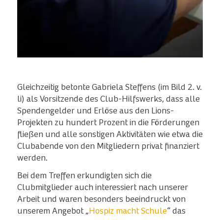
Gleichzeitig betonte Gabriela Steffens (im Bild 2. v.
li) als Vorsitzende des Club-Hilfswerks, dass alle
Spendengelder und Erlöse aus den Lions-
Projekten zu hundert Prozent in die Förderungen
fließen und alle sonstigen Aktivitäten wie etwa die
Clubabende von den Mitgliedern privat finanziert
werden.
Bei dem Treffen erkundigten sich die
Clubmitglieder auch interessiert nach unserer
Arbeit und waren besonders beeindruckt von
unserem Angebot „
Hospiz macht Schule
“ das