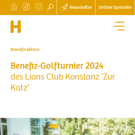
Newsletter
Online Spenden
Benefizaktion
Benefiz-Golfturnier 2024
des Lions Club Konstanz ’Zur
Katz’