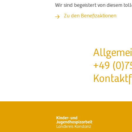
Wir sind begeistert von diesem t
Zu den Benefizaktionen
Allgemei
+49 (0)7
Kontakt