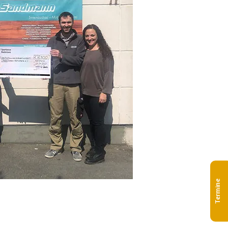
Termine