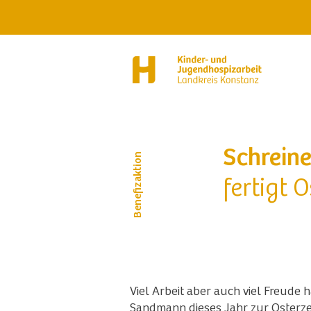
Schrein
Benefizaktion
fertigt
Viel Arbeit aber auch viel Freude h
Sandmann dieses Jahr zur Osterze