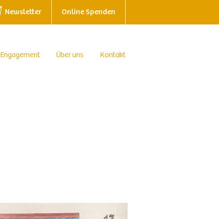
Newsletter
Online Spenden
 Engagement
Über uns
Kontakt