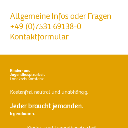
Allgemeine Infos oder Fragen
+49 (0)7531 69138-0
Kontaktformular
Kostenfrei, neutral und unabhängig.
Jeder braucht jemanden.
Irgendwann.