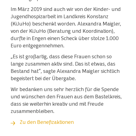
Im März 2019 sind auch wir von der Kinder- und
Jugendhospizarbeit im Landkreis Konstanz
(KiJuHo) beschenkt worden. Alexandra Maigler,
von der KiJuHo (Beratung und Koordination),
durfte in Engen einen Scheck über stolze 1.000
Euro entgegennehmen.
„Es ist großartig, dass diese Frauen schon so
lange zusammen aktiv sind. Das ist etwas, das
Bestand hat“, sagte Alexandra Maigler sichtlich
begeistert bei der Übergabe.
Wir bedanken uns sehr herzlich für die Spende
und wünschen den Frauen aus dem Bastelkreis,
dass sie weiterhin kreativ und mit Freude
zusammenbleiben.
Zu den Benefizaktionen