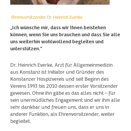
Ehrenvorsitzender Dr. Heinrich Everke
„Ich wünsche mir, dass wir Ihnen beistehen
können, wenn Sie uns brauchen und dass Sie alle
uns weiterhin wohlwollend begleiten und
unterstützen.“
Dr. Heinrich Everke, Arzt für Allgemeinmedizin
aus Konstanz ist Initiator und Gründer des
Konstanzer Hospizvereis und seit Beginn des
Vereins 1993 bis 2010 dessen erster Vorsitzender
gewesen. Ohne ihn gäbe es das alles nicht – für
sein unermüdliches Engagement sind wir ihm alle
sehr dankbar und freuen uns, dass er uns in
anderer Funktion, als Ehrenvorsitzender, weiter
begleitet.