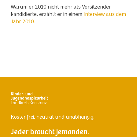
Warum er 2010 nicht mehr als Vorsitzender
kandidierte, erzählt er in einem
Interview aus dem
Jahr 2010.
Kostenfrei, neutral und unabhängig.
Jeder braucht jemanden.