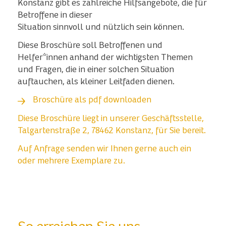
Konstanz gibt es zahlreiche Hilfsangebote, die für
Betroffene in dieser
Situation sinnvoll und nützlich sein können.
Diese Broschüre soll Betroffenen und
Helfer*innen anhand der wichtigsten Themen
und Fragen, die in einer solchen Situation
auftauchen, als kleiner Leitfaden dienen.
Broschüre als pdf downloaden
Diese Broschüre liegt in unserer Geschäftsstelle,
Talgartenstraße 2, 78462 Konstanz, für Sie bereit.
Auf Anfrage senden wir Ihnen gerne auch ein
oder mehrere Exemplare zu.