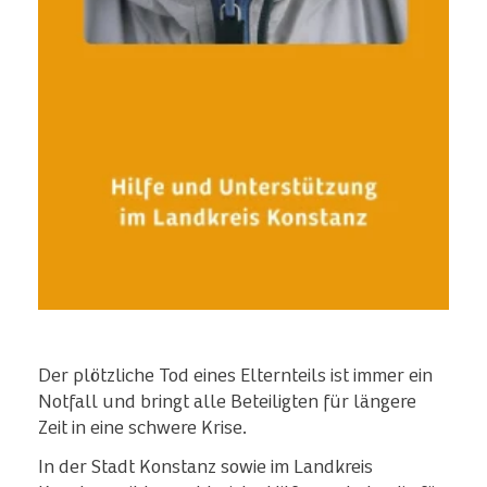
Der plötzliche Tod eines Elternteils ist immer ein
Notfall und bringt alle Beteiligten für längere
Zeit in eine schwere Krise.
In der Stadt Konstanz sowie im Landkreis