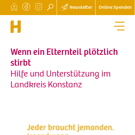
Newsletter
Online Spenden
Wenn ein Elternteil plötzlich
stirbt
Hilfe und Unterstützung im
Landkreis Konstanz