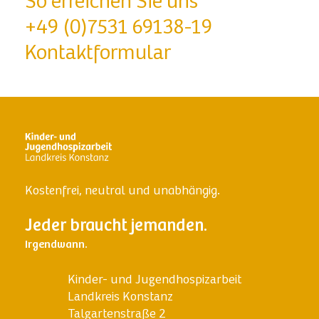
So erreichen Sie uns
+49 (0)7531 69138-19
Kontaktformular
Kostenfrei, neutral und unabhängig.
Jeder braucht jemanden.
Irgendwann.
Kinder- und Jugendhospizarbeit
Landkreis Konstanz
Talgartenstraße 2