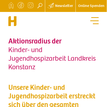
Newsletter
Online Spenden
Aktionsradius der
Kinder- und
Jugendhospizarbeit Landkreis
Konstanz
Unsere Kinder- und
Jugendhospizarbeit erstreckt
sich über den gesamten