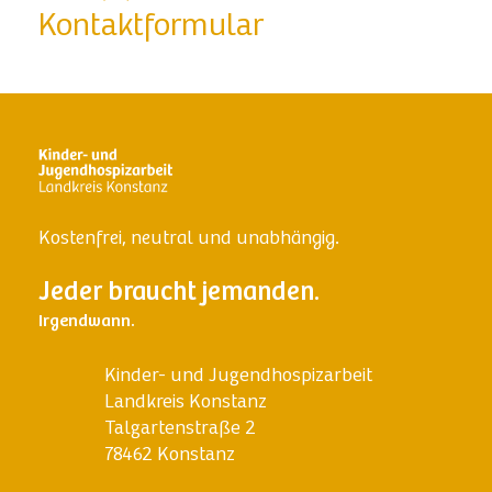
Kontaktformular
Kostenfrei, neutral und unabhängig.
Jeder braucht jemanden.
Irgendwann.
Kinder- und Jugendhospizarbeit
Landkreis Konstanz
Talgartenstraße 2
78462 Konstanz